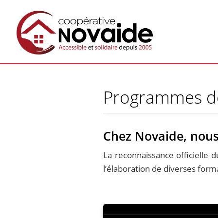
Programmes d
Chez Novaide, nous
La reconnaissance officielle 
l’élaboration de diverses form