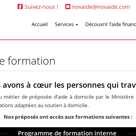
Suivez-nous !
novaide@novaide.com
Accueil
Services
Découvrir l’aide finan
e formation
 avons à cœur les personnes qui trav
du métier de préposée d’aide à domicile par le Ministère
ations adaptées au soutien à domicile.
Nos préposés ont accès aux formations suivantes :
Programme de formation interne